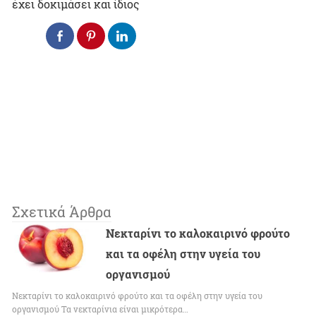
έχει δοκιμάσει και ίδιος
Σχετικά Άρθρα
Νεκταρίνι το καλοκαιρινό φρούτο
και τα οφέλη στην υγεία του
οργανισμού
Νεκταρίνι το καλοκαιρινό φρούτο και τα οφέλη στην υγεία του
οργανισμού Τα νεκταρίνια είναι μικρότερα…