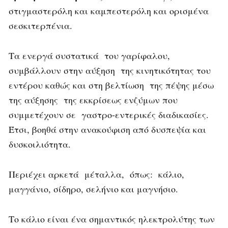
στιγμαστερόλη και καμπεστερόλη και ορισμένα
σεσκιτερπένια.
Τα ενεργά συστατικά του γαρίφαλου,
συμβάλλουν στην αύξηση της κινητικότητας του
εντέρου καθώς και στη βελτίωση της πέψης μέσω
της αύξησης της εκκρίσεως ενζύμων που
συμμετέχουν σε γαστρο-εντερικές διαδικασίες.
Έτσι, βοηθά στην ανακούφιση από δυσπεψία και
δυσκοιλιότητα.
Περιέχει αρκετά μέταλλα, όπως: κάλιο,
μαγγάνιο, σίδηρο, σελήνιο και μαγνήσιο.
Το κάλιο είναι ένα σημαντικός ηλεκτρολύτης των