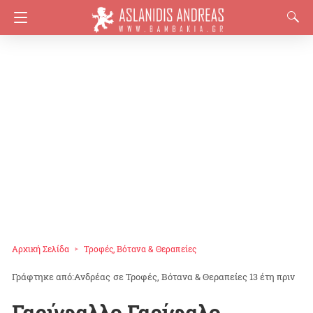
Αρχική Σελίδα
Τροφές, Βότανα & Θεραπείες
Ανδρέας
σε
Τροφές, Βότανα & Θεραπείες
13 έτη πριν
Γαρύφαλλο Γαρίφαλο