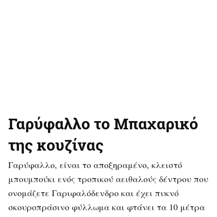
Γαρύφαλλο το Μπαχαρικό
της κουζίνας
Γαρύφαλλο, είναι το αποξηραμένο, κλειστό
μπουμπούκι ενός τροπικού αειθαλούς δέντρου που
ονομάζετε Γαριφαλόδενδρο και έχει πυκνό
σκουροπράσινο φύλλωμα και φτάνει τα 10 μέτρα