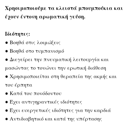
Χρησιμοποιούμε τα
κλειστά μπουμπούκια και
έχουν έντονη αρωματική γεύση.
Ιδιότητες:
● Βοηθά στις λοιμώξεις
● Βοηθά στο τυμπανισμό
● Διεγείρει την πνευματική λειτουργία και
μασώντας το τονώνει την ερωτική διάθεση
● Χρησιμοποιείται στη θεραπεία της ακμής και
του έρπητα
● Κατά του πονόδοντου
● Έχει αντιγηραντικές ιδιότητες
● Έχει ευεργετικές ιδιότητες για την καρδιά
● Αντιδιαβητικό και κατά της υπέρτασης