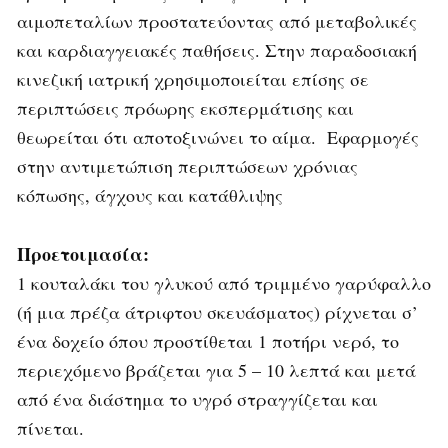
αιμοπεταλίων προστατεύοντας από μεταβολικές
και καρδιαγγειακές παθήσεις. Στην παραδοσιακή
κινεζική ιατρική χρησιμοποιείται επίσης σε
περιπτώσεις πρόωρης εκσπερμάτισης και
θεωρείται ότι αποτοξινώνει το αίμα. Εφαρμογές
στην αντιμετώπιση περιπτώσεων χρόνιας
κόπωσης, άγχους και κατάθλιψης
Προετοιμασία:
1 κουταλάκι του γλυκού από τριμμένο γαρύφαλλο
(ή μια πρέζα άτριφτου σκευάσματος) ρίχνεται σ’
ένα δοχείο όπου προστίθεται 1 ποτήρι νερό, το
περιεχόμενο βράζεται για 5 – 10 λεπτά και μετά
από ένα διάστημα το υγρό στραγγίζεται και
πίνεται.