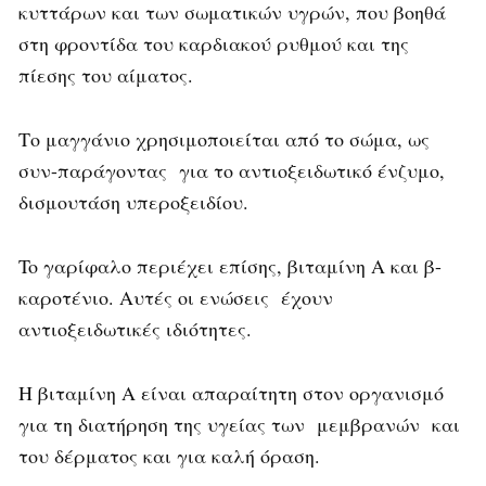
κυττάρων και των σωματικών υγρών, που βοηθά
στη φροντίδα του καρδιακού ρυθμού και της
πίεσης του αίματος.
Το μαγγάνιο χρησιμοποιείται από το σώμα, ως
συν-παράγοντας για το αντιοξειδωτικό ένζυμο,
δισμουτάση υπεροξειδίου.
To γαρίφαλο περιέχει επίσης, βιταμίνη A και β-
καροτένιο. Αυτές οι ενώσεις έχουν
αντιοξειδωτικές ιδιότητες.
Η βιταμίνη Α είναι απαραίτητη στον οργανισμό
για τη διατήρηση της υγείας των μεμβρανών και
του δέρματος και για καλή όραση.