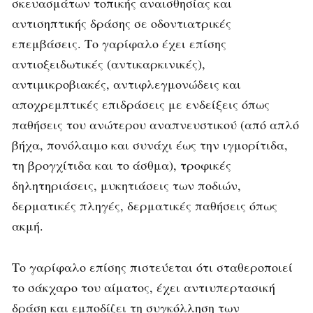
σκευασμάτων τοπικής αναισθησίας και
αντισηπτικής δράσης σε οδοντιατρικές
επεμβάσεις. Το γαρίφαλο έχει επίσης
αντιοξειδωτικές (αντικαρκινικές),
αντιμικροβιακές, αντιφλεγμονώδεις και
αποχρεμπτικές επιδράσεις με ενδείξεις όπως
παθήσεις του ανώτερου αναπνευστικού (από απλό
βήχα, πονόλαιμο και συνάχι έως την ιγμορίτιδα,
τη βρογχίτιδα και το άσθμα), τροφικές
δηλητηριάσεις, μυκητιάσεις των ποδιών,
δερματικές πληγές, δερματικές παθήσεις όπως
ακμή.
Το γαρίφαλο επίσης πιστεύεται ότι σταθεροποιεί
το σάκχαρο του αίματος, έχει αντιυπερτασική
δράση και εμποδίζει τη συγκόλληση των