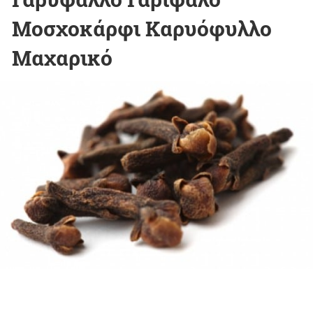
Μοσχοκάρφι Καρυόφυλλο
Μαχαρικό