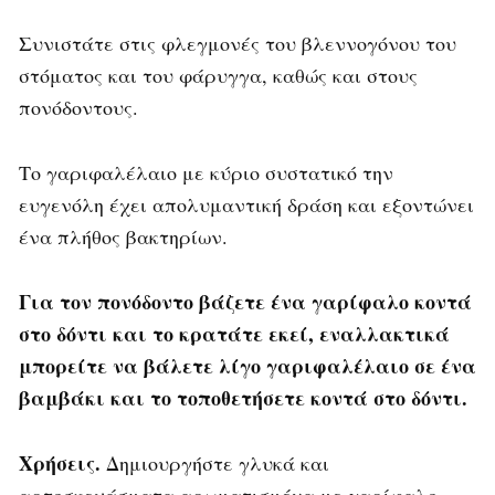
Συνιστάτε στις φλεγμονές του βλεννογόνου του
στόματος και του φάρυγγα, καθώς και στους
πονόδοντους.
Το γαριφαλέλαιο με κύριο συστατικό την
ευγενόλη έχει απολυμαντική δράση και εξοντώνει
ένα πλήθος βακτηρίων.
Για τον πονόδοντο βάζετε ένα γαρίφαλο κοντά
στο δόντι και το κρατάτε εκεί, εναλλακτικά
μπορείτε να βάλετε λίγο γαριφαλέλαιο σε ένα
βαμβάκι και το τοποθετήσετε κοντά στο δόντι.
Χρήσεις.
Δημιουργήστε γλυκά και