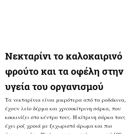
Νεκταρίνι το καλοκαιρινό
φρούτο και τα οφέλη στην
υγεία του οργανισμού
Τα νεκταρίνια είναι μικρότερα από τα ροδάκινα,
έχουν λείο δέρμα και χρυσοκίτρινη σάρκα, που
κοκκινίζει στο κέντρο τους. Η κίτρινη σάρκα τους
έχει ροζ χροιά με ξεχωριστό άρωμα και πιο