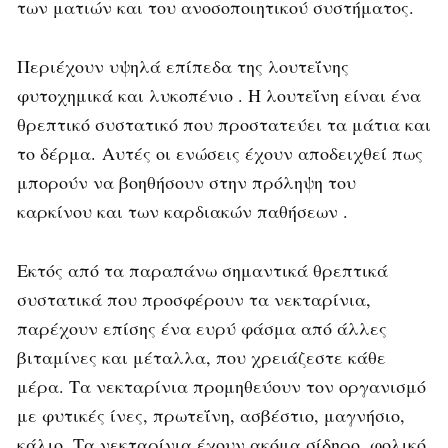
των ματιών και του ανοσοποιητικού συστήματος.
Περιέχουν υψηλά επίπεδα της λουτεΐνης
φυτοχημικά και λυκοπένιο . Η λουτεΐνη είναι ένα
θρεπτικό συστατικό που προστατεύει τα μάτια και
το δέρμα. Αυτές οι ενώσεις έχουν αποδειχθεί πως
μπορούν να βοηθήσουν στην πρόληψη του
καρκίνου και των καρδιακών παθήσεων .
Εκτός από τα παραπάνω σημαντικά θρεπτικά
συστατικά που προσφέρουν τα νεκταρίνια,
παρέχουν επίσης ένα ευρύ φάσμα από άλλες
βιταμίνες και μέταλλα, που χρειάζεστε κάθε
μέρα. Τα νεκταρίνια προμηθεύουν τον οργανισμό
με φυτικές ίνες, πρωτεΐνη, ασβέστιο, μαγνήσιο,
κάλιο. Τα νεκταρίνια έχουν ακόμα σίδηρο, φολικό