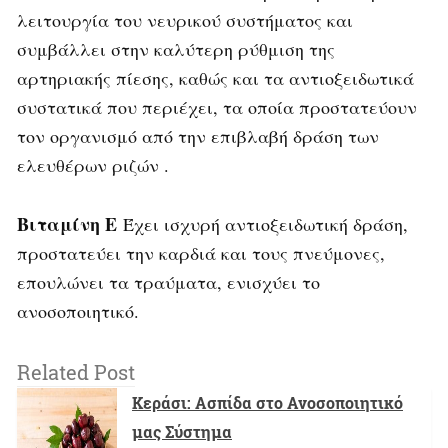
λειτουργία του νευρικού συστήματος και
συμβάλλει στην καλύτερη ρύθμιση της
αρτηριακής πίεσης, καθώς και τα αντιοξειδωτικά
συστατικά που περιέχει, τα οποία προστατεύουν
τον οργανισμό από την επιβλαβή δράση των
ελευθέρων ριζών .
Βιταμίνη Ε
Έχει ισχυρή αντιοξειδωτική δράση,
προστατεύει την καρδιά και τους πνεύμονες,
επουλώνει τα τραύματα, ενισχύει το
ανοσοποιητικό.
Related Post
Κεράσι: Ασπίδα στο Ανοσοποιητικό
μας Σύστημα