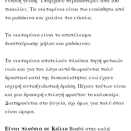
έντονη γεύση. Υπάρχουν περισσότερες από 100
ποικιλίες. Τα νεκταρίνια είναι πιο ευαίσθητα από
τα ροδάκινα και χαλάνε πιο εύκολα.
Τα νεκταρίνια είναι το αποτέλεσμα
διασταύρωσης μήλου και ροδάκινου.
Τα νεκταρίνια αποτελούν πλούσια πηγή φυτικών
ινών και για τον λόγο αυτό θεωρούνται πολύ
δραστικά κατά της δυσκοιλιότητας ενώ έχουν
ισχυρή αντιοξειδωτική δράση. Πέραν τούτων είναι
και μια δροσερή επιλογή φρούτου το καλοκαίρι.
Διατηρούνται στο ψυγείο, όχι όμως για πολύ όταν
είναι ώριμα.
Είναι πλούσια σε
Κάλιο
Βοηθά στην καλή