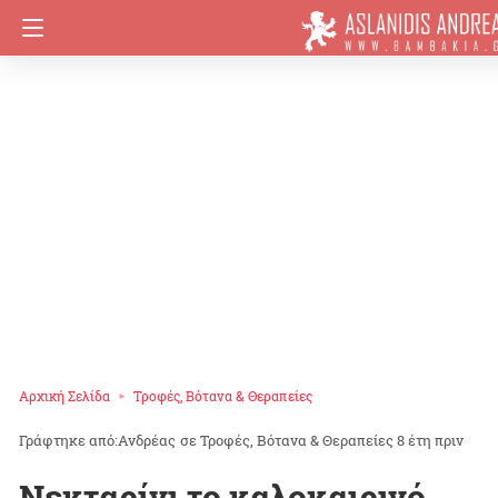
Αρχική Σελίδα
Τροφές, Βότανα & Θεραπείες
Ανδρέας
σε
Τροφές, Βότανα & Θεραπείες
8 έτη πριν
Νεκταρίνι το καλοκαιρινό