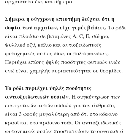
αρχαιότητα έως και σήμερα.
Σήμερα η σύγχρονη επιστήμη δείχνει ότι η
σοφία των αρχαίων, είχε γερές βάσεις.
Το ρόδι
είναι πλούσιο σε βιταμίνες Α, C, Ε, σίδηρο,
Φυλλικό οξύ, κάλιο και αντιοξειδωτικές
φυτοχημικές ουσίες όπως οι πολυφαινόλες.
Περιέχει επίσης ψηλές ποσότητες φυτικών ινών
ενώ είναι χαμηλής περιεκτικότητας σε θερμίδες.
Το ρόδι περιέχει ψηλές ποσότητες
αντιοξειδωτικών ουσιών.
Η συγκέντρωση των
ευεργετικών αυτών ουσιών για τον άνθρωπο,
είναι 3 φορές μεγαλύτερη από ότι στο κόκκινο
κρασί και στο πράσινο τσάι. Οι αντιοξειδωτικές
φυτοχημικές ουσίες προστατεύουν το οργανισμό