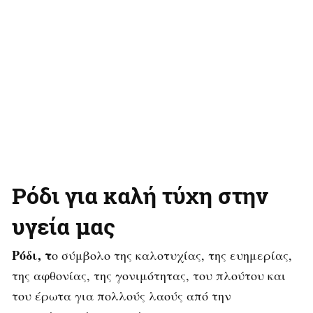
Ρόδι για καλή τύχη στην
υγεία μας
Ρόδι, τ
ο σύμβολο της καλοτυχίας, της ευημερίας,
της αφθονίας, της γονιμότητας, του πλούτου και
του έρωτα για πολλούς λαούς από την