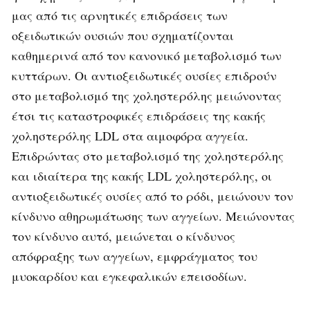
μας από τις αρνητικές επιδράσεις των
οξειδωτικών ουσιών που σχηματίζονται
καθημερινά από τον κανονικό μεταβολισμό των
κυττάρων. Οι αντιοξειδωτικές ουσίες επιδρούν
στο μεταβολισμό της χοληστερόλης μειώνοντας
έτσι τις καταστροφικές επιδράσεις της κακής
χοληστερόλης LDL στα αιμοφόρα αγγεία.
Επιδρώντας στο μεταβολισμό της χοληστερόλης
και ιδιαίτερα της κακής LDL χοληστερόλης, οι
αντιοξειδωτικές ουσίες από το ρόδι, μειώνουν τον
κίνδυνο αθηρωμάτωσης των αγγείων. Μειώνοντας
τον κίνδυνο αυτό, μειώνεται ο κίνδυνος
απόφραξης των αγγείων, εμφράγματος του
μυοκαρδίου και εγκεφαλικών επεισοδίων.