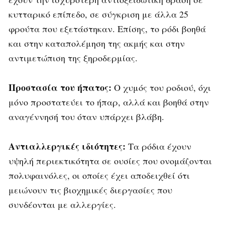
κυτταρικό επίπεδο, σε σύγκριση με άλλα 25
φρούτα που εξετάστηκαν. Επίσης, το ρόδι βοηθά
και στην καταπολέμηση της ακμής και στην
αντιμετώπιση της ξηροδερμίας.
Προστασία του ήπατος:
Ο χυμός του ροδιού, όχι
μόνο προστατεύει το ήπαρ, αλλά και βοηθά στην
αναγέννησή του όταν υπάρχει βλάβη.
Αντιαλλεργικές ιδιότητες:
Τα ρόδια έχουν
υψηλή περιεκτικότητα σε ουσίες που ονομάζονται
πολυφαινόλες, οι οποίες έχει αποδειχθεί ότι
μειώνουν τις βιοχημικές διεργασίες που
συνδέονται με αλλεργίες.