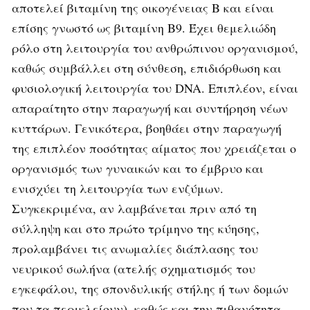
αποτελεί βιταμίνη της οικογένειας Β και είναι
επίσης γνωστό ως βιταμίνη Β9. Έχει θεμελιώδη
ρόλο στη λειτουργία του ανθρώπινου οργανισμού,
καθώς συμβάλλει στη σύνθεση, επιδιόρθωση και
φυσιολογική λειτουργία του DNA. Επιπλέον, είναι
απαραίτητο στην παραγωγή και συντήρηση νέων
κυττάρων. Γενικότερα, βοηθάει στην παραγωγή
της επιπλέον ποσότητας αίματος που χρειάζεται ο
οργανισμός των γυναικών και το έμβρυο και
ενισχύει τη λειτουργία των ενζύμων.
Συγκεκριμένα, αν λαμβάνεται πριν από τη
σύλληψη και στο πρώτο τρίμηνο της κύησης,
προλαμβάνει τις ανωμαλίες διάπλασης του
νευρικού σωλήνα (ατελής σχηματισμός του
εγκεφάλου, της σπονδυλικής στήλης ή των δομών
που τα περικλείουν), καθώς και την πιθανότητα