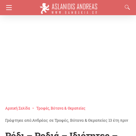
Αρχική Σελίδα
Τροφές, Βότανα & Θεραπείες
Ανδρέας
σε
Τροφές, Βότανα & Θεραπείες
13 έτη πριν
Ρόδι – Ροδιά – Ιδιότητες –