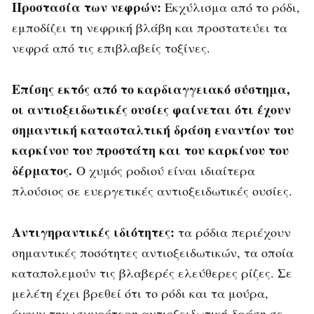
Προστασία των νεφρών:
Εκχύλισμα από το ρόδι,
εμποδίζει τη νεφρική βλάβη και προστατεύει τα
νεφρά από τις επιβλαβείς τοξίνες.
Επίσης εκτός από το καρδιαγγειακό σύστημα,
οι αντιοξειδωτικές ουσίες φαίνεται ότι έχουν
σημαντική κατασταλτική δράση εναντίον του
καρκίνου του προστάτη και του καρκίνου του
δέρματος.
Ο χυμός ροδιού είναι ιδιαίτερα
πλούσιος σε ευεργετικές αντιοξειδωτικές ουσίες.
Αντιγηραντικές ιδιότητες:
τα ρόδια περιέχουν
σημαντικές ποσότητες αντιοξειδωτικών, τα οποία
καταπολεμούν τις βλαβερές ελεύθερες ρίζες. Σε
μελέτη έχει βρεθεί ότι το ρόδι και τα μούρα,
έχουν την ισχυρότερη αντιοξειδωτική δράση σε