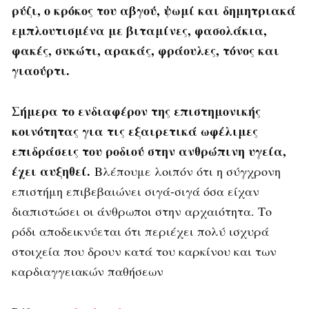
ρύζι, ο κρόκος του αβγού, ψωμί και δημητριακά
εμπλουτισμένα με βιταμίνες, φασολάκια,
φακές, συκώτι, αρακάς, φράουλες, τόνος και
γιαούρτι.
Σήμερα το ενδιαφέρον της επιστημονικής
κοινότητας για τις εξαιρετικά ωφέλιμες
επιδράσεις του ροδιού στην ανθρώπινη υγεία,
έχει αυξηθεί.
Βλέπουμε λοιπόν ότι η σύγχρονη
επιστήμη επιβεβαιώνει σιγά-σιγά όσα είχαν
διαπιστώσει οι άνθρωποι στην αρχαιότητα. Το
ρόδι αποδεικνύεται ότι περιέχει πολύ ισχυρά
στοιχεία που δρουν κατά του καρκίνου και των
καρδιαγγειακών παθήσεων