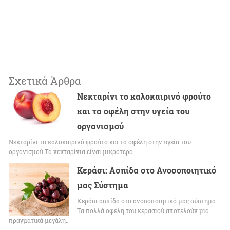
Σχετικά Άρθρα
Νεκταρίνι το καλοκαιρινό φρούτο
και τα οφέλη στην υγεία του
οργανισμού
Νεκταρίνι το καλοκαιρινό φρούτο και τα οφέλη στην υγεία του
οργανισμού Τα νεκταρίνια είναι μικρότερα…
Κεράσι: Ασπίδα στο Ανοσοποιητικό
μας Σύστημα
Κεράσι ασπίδα στο ανοσοποιητικό μας σύστημα
Τα πολλά οφέλη του κερασιού αποτελούν μια
πραγματικά μεγάλη…