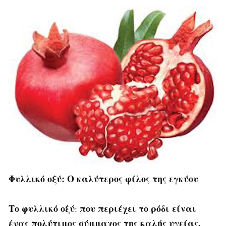
Φυλλικό οξύ: Ο καλύτερος φίλος της εγκύου
Το φυλλικό οξύ
που περιέχει το ρόδι είναι
:
ένας πολύτιμος σύμμαχος της καλής υγείας.