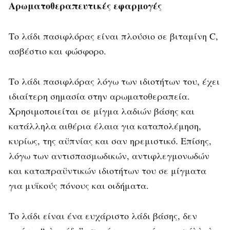
Αρωματοθεραπευτικές εφαρμογές
Το λάδι πασιφλόρας είναι πλούσιο σε βιταμίνη C,
ασβέστιο και φώσφορο.
Το λάδι πασιφλόρας λόγω των ιδιοτήτων του, έχει
ιδιαίτερη σημασία στην αρωματοθεραπεία.
Χρησιμοποιείται σε μίγμα λαδιών βάσης και
κατάλληλα αιθέρια έλαια για καταπολέμηση,
κυρίως, της αϋπνίας και σαν ηρεμιστικό. Επίσης,
λόγω των αντισπασμωδικών, αντιφλεγμονωδών
και καταπραϋντικών ιδιοτήτων του σε μίγματα
για μυϊκούς πόνους και οιδήματα.
Το λάδι είναι ένα ευχάριστο λάδι βάσης, δεν