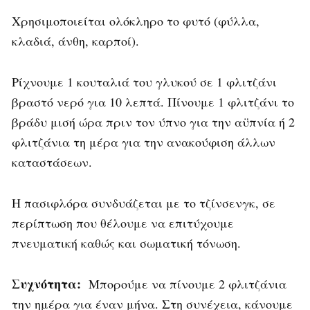
Χρησιμοποιείται ολόκληρο το φυτό (φύλλα,
κλαδιά, άνθη, καρποί).
Ρίχνουμε 1 κουταλιά του γλυκού σε 1 φλιτζάνι
βραστό νερό για 10 λεπτά. Πίνουμε 1 φλιτζάνι το
βράδυ μισή ώρα πριν τον ύπνο για την αϋπνία ή 2
φλιτζάνια τη μέρα για την ανακούφιση άλλων
καταστάσεων.
Η πασιφλόρα συνδυάζεται με το τζίνσενγκ, σε
περίπτωση που θέλουμε να επιτύχουμε
πνευματική καθώς και σωματική τόνωση.
Συχνότητα:
Μπορούμε να πίνουμε 2 φλιτζάνια
την ημέρα για έναν μήνα. Στη συνέχεια, κάνουμε