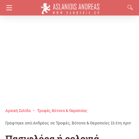
Αρχική Σελίδα
Τροφές, Βότανα & Θεραπείες
Ανδρέας
σε
Τροφές, Βότανα & Θεραπείες
13 έτη πριν
Πασιφλόρα ή ρολογιά