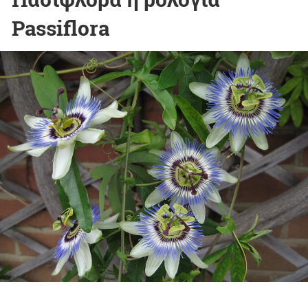
Passiflora