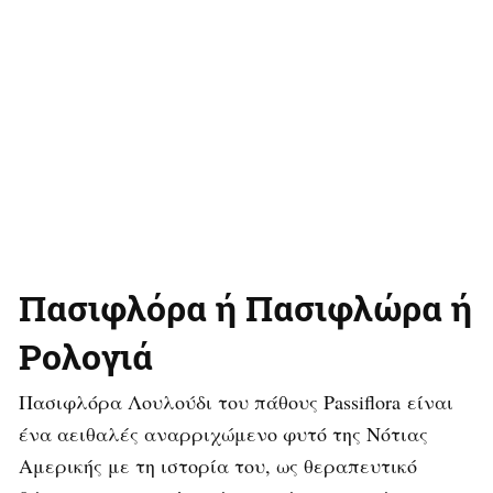
Πασιφλόρα ή Πασιφλώρα ή
Ρολογιά
Πασιφλόρα Λουλούδι του πάθους Passiflora είναι
ένα αειθαλές αναρριχώμενο φυτό της Νότιας
Αμερικής με τη ιστορία του, ως θεραπευτικό