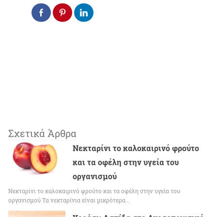
Σχετικά Άρθρα
Νεκταρίνι το καλοκαιρινό φρούτο
και τα οφέλη στην υγεία του
οργανισμού
Νεκταρίνι το καλοκαιρινό φρούτο και τα οφέλη στην υγεία του
οργανισμού Τα νεκταρίνια είναι μικρότερα…