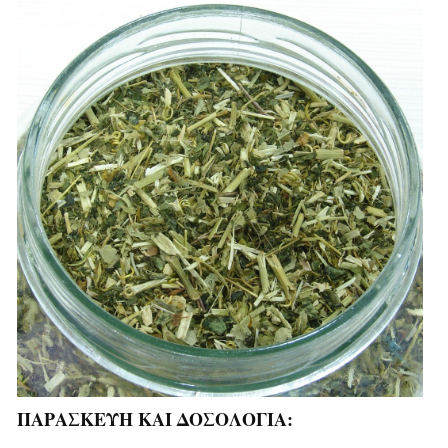
ΠΑΡΑΣΚΕΥΗ ΚΑΙ ΔΟΣΟΛΟΓΙΑ: