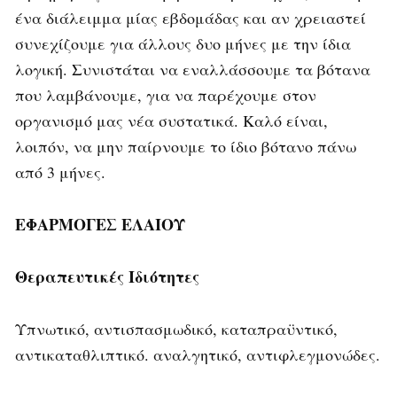
ένα διάλειμμα μίας εβδομάδας και αν χρειαστεί
συνεχίζουμε για άλλους δυο μήνες με την ίδια
λογική. Συνιστάται να εναλλάσσουμε τα βότανα
που λαμβάνουμε, για να παρέχουμε στον
οργανισμό μας νέα συστατικά. Καλό είναι,
λοιπόν, να μην παίρνουμε το ίδιο βότανο πάνω
από 3 μήνες.
ΕΦΑΡΜΟΓΕΣ ΕΛΑΙΟΥ
Θεραπευτικές Ιδιότητες
Υπνωτικό, αντισπασμωδικό, καταπραϋντικό,
αντικαταθλιπτικό. αναλγητικό, αντιφλεγμονώδες.