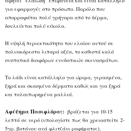
αφήνει “ελαιώδη” επιφάνεια και είναι κατάλληλο
για εφαρμογές στο πρόσωπο. Παρόλο που
απορροφάται πολύ γρήγορα από το δέρμα,
δουλεύεται πολύ εύκολα.
Η υψηλή περιεκτικότητα του ελαίου αυτού σε
πολυακόρεστα λιπαρά οξέα, το καθιστά καλό
συστατικό διαφόρων ενυδατικών σκευασμάτων.
Το λάδι είναι κατάλληλο για ώριμα, γερασμένα,
ξηρά και σκασμένα δέρματα καθώς και για ξηρά
και ταλαιπωρημένα μαλλιά.
Αφέψημα Πασιφλόρας:
βράζεται για 10-15
λεπτά σε νερό (υπολογίστε πως θα χρειαστείτε 2-
5γρ. βοτάνου ανά φλιτζάνι ροφήματος).