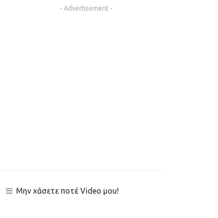
- Advertisement -
Μην χάσετε ποτέ Video μου!