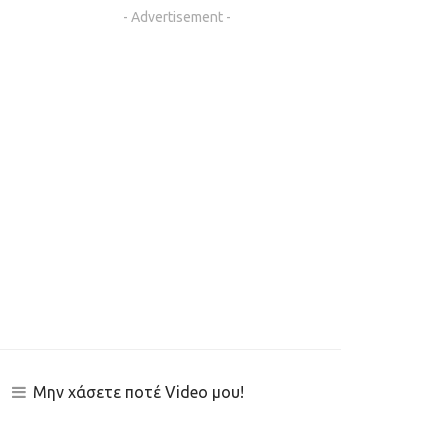
- Advertisement -
Μην χάσετε ποτέ Video μου!