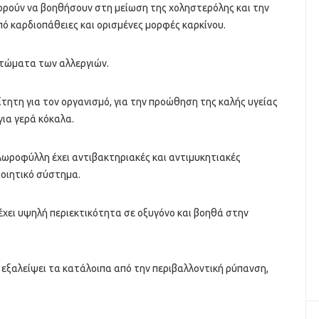
πορούν να βοηθήσουν στη μείωση της χοληστερόλης και την
ό καρδιοπάθειες και ορισμένες μορφές καρκίνου.
πτώματα των αλλεργιών.
ίτητη για τον οργανισμό, για την προώθηση της καλής υγείας
ια γερά κόκαλα.
λωροφύλλη έχει αντιβακτηριακές και αντιμυκητιακές
ποιητικό σύστημα.
χει υψηλή περιεκτικότητα σε οξυγόνο και βοηθά στην
εξαλείψει τα κατάλοιπα από την περιβαλλοντική ρύπανση,