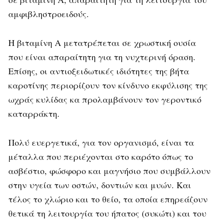
αμφιβληστροειδούς.
Η βιταμίνη Α μετατρέπεται σε χρωστική ουσία
που είναι απαραίτητη για τη νυχτερινή όραση.
Επίσης, οι αντιοξειδωτικές ιδιότητες της βήτα
καροτίνης περιορίζουν τον κίνδυνο εκφύλισης της
ωχράς κυλίδας κα προλαμβάνουν τον γεροντικό
καταρράκτη.
Πολύ ευεργετικά, για τον οργανισμό, είναι τα
μέταλλα που περιέχονται στο καρότο όπως το
ασβέστιο, φώσφορο και μαγνήσιο που συμβάλλουν
στην υγεία των οστών, δοντιών και μυών. Και
τέλος το χλώριο και το θείο, τα οποία επηρεάζουν
θετικά τη λειτουργία του ήπατος (συκώτι) και του