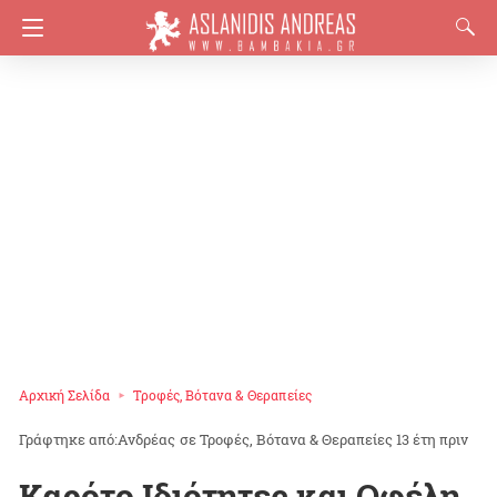
Αρχική Σελίδα
Τροφές, Βότανα & Θεραπείες
Ανδρέας
σε
Τροφές, Βότανα & Θεραπείες
13 έτη πριν
Καρότο Ιδιότητες και Οφέλη