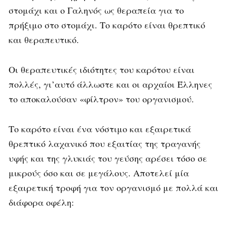
στομάχι και ο Γαληνός ως θεραπεία για το
πρήξιμο στο στομάχι. Το καρότο είναι θρεπτικό
και θεραπευτικό.
Οι θεραπευτικές ιδιότητες του καρότου είναι
πολλές, γι’αυτό άλλωστε και οι αρχαίοι Έλληνες
το αποκαλούσαν «φίλτρον» του οργανισμού.
Το καρότο είναι ένα νόστιμο και εξαιρετικά
θρεπτικό λαχανικό που εξαιτίας της τραγανής
υφής και της γλυκιάς του γεύσης αρέσει τόσο σε
μικρούς όσο και σε μεγάλους. Αποτελεί μία
εξαιρετική τροφή για τον οργανισμό με πολλά και
διάφορα οφέλη: