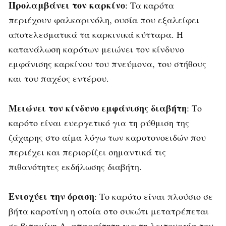
Προλαμβάνει τον καρκίνο
: Τα καρότα
περιέχουν φαλκαρινόλη, ουσία που εξαλείφει
αποτελεσματικά τα καρκινικά κύτταρα. Η
κατανάλωση καρότων μειώνει τον κίνδυνο
εμφάνισης καρκίνου του πνεύμονα, του στήθους
και του παχέος εντέρου.
Μειώνει τον κίνδυνο εμφάνισης διαβήτη
: Το
καρότο είναι ευεργετικό για τη ρύθμιση της
ζάχαρης στο αίμα λόγω των καροτονοειδών που
περιέχει και περιορίζει σημαντικά τις
πιθανότητες εκδήλωσης διαβήτη.
Ενισχύει την όραση
: Το καρότο είναι πλούσιο σε
βήτα καροτίνη η οποία στο συκώτι μετατρέπεται
σε βιταμίνη Α, απαραίτητη για τη λειτουργία του