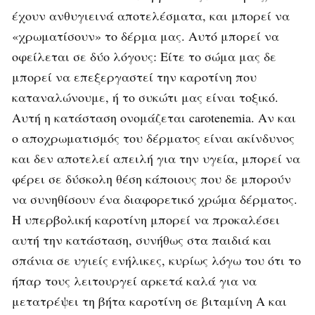
έχουν ανθυγιεινά αποτελέσματα, και μπορεί να
«χρωματίσουν» το δέρμα μας. Αυτό μπορεί να
οφείλεται σε δύο λόγους: Είτε το σώμα μας δε
μπορεί να επεξεργαστεί την καροτίνη που
καταναλώνουμε, ή το συκώτι μας είναι τοξικό.
Αυτή η κατάσταση ονομάζεται carotenemia. Αν και
ο αποχρωματισμός του δέρματος είναι ακίνδυνος
και δεν αποτελεί απειλή για την υγεία, μπορεί να
φέρει σε δύσκολη θέση κάποιους που δε μπορούν
να συνηθίσουν ένα διαφορετικό χρώμα δέρματος.
Η υπερβολική καροτίνη μπορεί να προκαλέσει
αυτή την κατάσταση, συνήθως στα παιδιά και
σπάνια σε υγιείς ενήλικες, κυρίως λόγω του ότι το
ήπαρ τους λειτουργεί αρκετά καλά για να
μετατρέψει τη βήτα καροτίνη σε βιταμίνη Α και