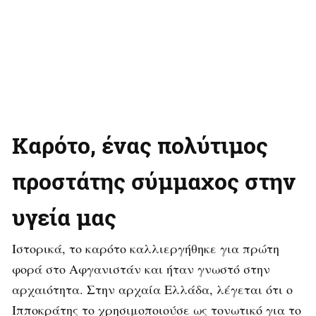
Καρότο, ένας πολύτιμος
προστάτης σύμμαχος στην
υγεία μας
Ιστορικά, το καρότο καλλιεργήθηκε για πρώτη
φορά στο Αφγανιστάν και ήταν γνωστό στην
αρχαιότητα. Στην αρχαία Ελλάδα, λέγεται ότι ο
Ιπποκράτης το χρησιμοποιούσε ως τονωτικό για το