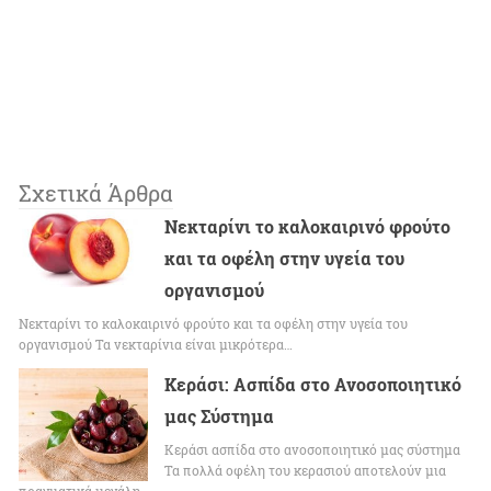
Σχετικά Άρθρα
Νεκταρίνι το καλοκαιρινό φρούτο
και τα οφέλη στην υγεία του
οργανισμού
Νεκταρίνι το καλοκαιρινό φρούτο και τα οφέλη στην υγεία του
οργανισμού Τα νεκταρίνια είναι μικρότερα…
Κεράσι: Ασπίδα στο Ανοσοποιητικό
μας Σύστημα
Κεράσι ασπίδα στο ανοσοποιητικό μας σύστημα
Τα πολλά οφέλη του κερασιού αποτελούν μια
πραγματικά μεγάλη…