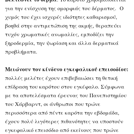
για την ενίσχυση της ομορφιάς του δέρματος. Ο
χυμός του έχει ισχυρές ιδιότητες καθαρισμού,
βοηθά στην αντιμετώπιση της ακμής, θεραπεύει
τυχόν χρωματικές ανωμαλίες, εμποδίζει την
ξηροδερμία, την ψωρίαση και άλλα δερματικά
προβλήματα.
Μειώνουν τον κίνδυνο εγκεφαλικού επεισοδίου:
πολλές μελέτες έχουν επιβεβαιώσει τη θετική
επίδραση του καρότου στον εγκέφαλο. Σύμφωνα
με τα αποτελέσματα έρευνας του Πανεπιστημίου
του Χάρβαρντ, οι άνθρωποι που τρώνε
περισσότερα από πέντε καρότα την εβδομάδα,
έχουν πολύ λιγότερες πιθανότητες να υποστούν
εγκεφαλικό επεισόδιο από εκείνους που τρώνε