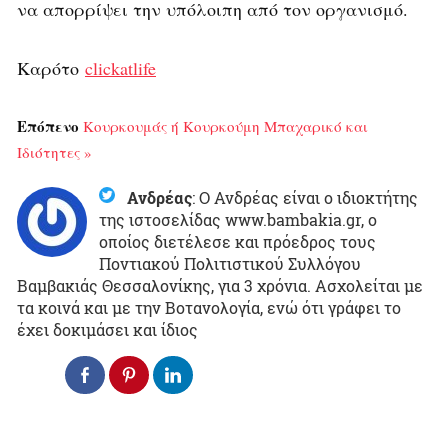
να απορρίψει την υπόλοιπη από τον οργανισμό.
Καρότο
clickatlife
Επόπενο
Κουρκουμάς ή Κουρκούμη Μπαχαρικό και
Ιδιότητες »
Ανδρέας
:
Ο Ανδρέας είναι ο ιδιοκτήτης
της ιστοσελίδας www.bambakia.gr, ο
οποίος διετέλεσε και πρόεδρος τους
Ποντιακού Πολιτιστικού Συλλόγου
Βαμβακιάς Θεσσαλονίκης, για 3 χρόνια. Ασχολείται με
τα κοινά και με την Βοτανολογία, ενώ ότι γράφει το
έχει δοκιμάσει και ίδιος