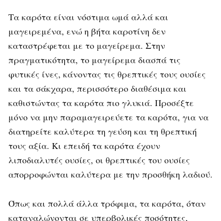
Τα καρότα είναι νόστιμα ωμά αλλά και
μαγειρεμένα, ενώ η βήτα καροτίνη δεν
καταστρέφεται με το μαγείρεμα. Στην
πραγματικότητα, το μαγείρεμα διασπά τις
φυτικές ίνες, κάνοντας τις θρεπτικές τους ουσίες
και τα σάκχαρα, περισσότερο διαθέσιμα και
καθιστώντας τα καρότα πιο γλυκιά. Προσέξτε
μόνο να μην παραμαγειρεύετε τα καρότα, για να
διατηρείτε καλύτερα τη γεύση και τη θρεπτική
τους αξία. Κι επειδή τα καρότα έχουν
λιποδιαλυτές ουσίες, οι θρεπτικές του ουσίες
απορροφώνται καλύτερα με την προσθήκη λαδιού.
Όπως και πολλά άλλα τρόφιμα, τα καρότα, όταν
καταναλώνονται σε υπερβολικές ποσότητες,