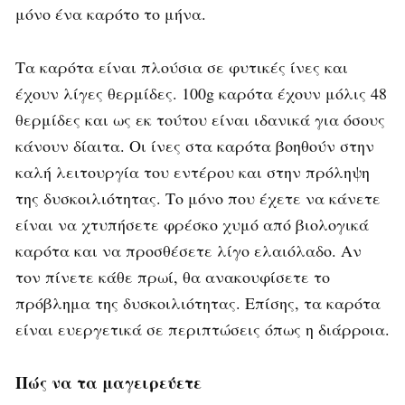
μόνο ένα καρότο το μήνα.
Τα καρότα είναι πλούσια σε φυτικές ίνες και
έχουν λίγες θερμίδες. 100g καρότα έχουν μόλις 48
θερμίδες και ως εκ τούτου είναι ιδανικά για όσους
κάνουν δίαιτα. Οι ίνες στα καρότα βοηθούν στην
καλή λειτουργία του εντέρου και στην πρόληψη
της δυσκοιλιότητας. Το μόνο που έχετε να κάνετε
είναι να χτυπήσετε φρέσκο χυμό από βιολογικά
καρότα και να προσθέσετε λίγο ελαιόλαδο. Αν
τον πίνετε κάθε πρωί, θα ανακουφίσετε το
πρόβλημα της δυσκοιλιότητας. Επίσης, τα καρότα
είναι ευεργετικά σε περιπτώσεις όπως η διάρροια.
Πώς να τα μαγειρεύετε