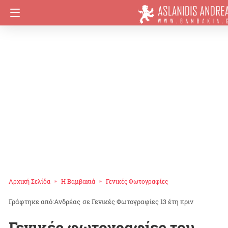
Αρχική Σελίδα
Η Βαμβακιά
Γενικές Φωτογραφίες
Ανδρέας
σε
Γενικές Φωτογραφίες
13 έτη πριν
Γενικές φωτογραφίες του