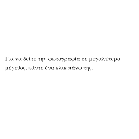
Για να δείτε την φωτογραφία σε μεγαλύτερο
μέγεθος, κάντε ένα κλικ πάνω της.