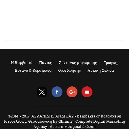
Η Βαμβακιά
Πόντος
Συνταγές μαγειρικής
Τροφές,
Βότανα & Θεραπείες
Όροι Χρήσης
Αρχική Σελίδα
©2014 - 2017, ΑΣΛΑΝΙΔΗΣ ΑΝΔΡΕΑΣ - bambakia.gr Κατασκευή
Ιστοσελίδων, Θεσσαλονίκη by Qbrains | Complete Digital Marketing
Agency |
Δείτε την original έκδοση