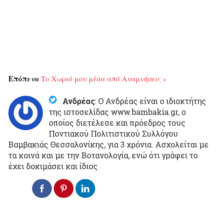
Επόπενο
Το Χωριό μου μέσα από Αναμνήσεις »
Ανδρέας
:
Ο Ανδρέας είναι ο ιδιοκτήτης
της ιστοσελίδας www.bambakia.gr, ο
οποίος διετέλεσε και πρόεδρος τους
Ποντιακού Πολιτιστικού Συλλόγου
Βαμβακιάς Θεσσαλονίκης, για 3 χρόνια. Ασχολείται με
τα κοινά και με την Βοτανολογία, ενώ ότι γράφει το
έχει δοκιμάσει και ίδιος