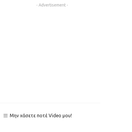
- Advertisement -
Μην χάσετε ποτέ Video μου!