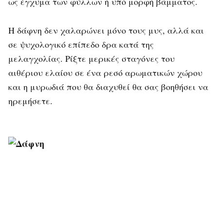
ως έγχυμα των φύλλων ή υπό μορφή βάμματος.
Η δάφνη δεν χαλαρώνει μόνο τους μυς, αλλά και
σε ψυχολογικό επίπεδο δρα κατά της
μελαγχολίας. Ρίξτε μερικές σταγόνες του
αιθέριου ελαίου σε ένα ρεσό αρωματικών χώρου
και η μυρωδιά που θα διαχυθεί θα σας βοηθήσει να
ηρεμήσετε.