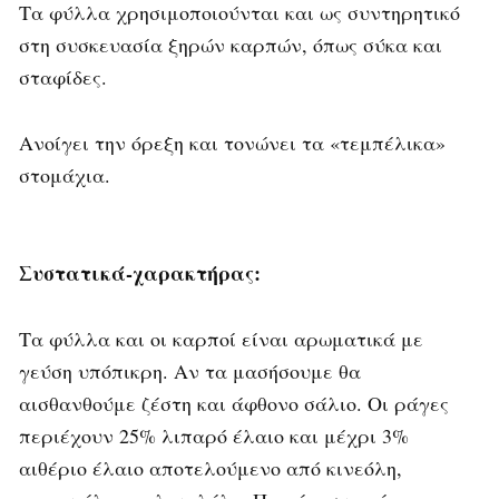
Τα φύλλα χρησιμοποιούνται και ως συντηρητικό
στη συσκευασία ξηρών καρπών, όπως σύκα και
σταφίδες.
Ανοίγει την όρεξη και τονώνει τα «τεμπέλικα»
στομάχια.
Συστατικά-χαρακτήρας:
Τα φύλλα και οι καρποί είναι αρωματικά με
γεύση υπόπικρη. Αν τα μασήσουμε θα
αισθανθούμε ζέστη και άφθονο σάλιο. Οι ράγες
περιέχουν 25% λιπαρό έλαιο και μέχρι 3%
αιθέριο έλαιο αποτελούμενο από κινεόλη,