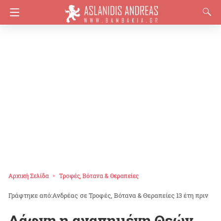
Αρχική Σελίδα
Τροφές, Βότανα & Θεραπείες
Ανδρέας
σε
Τροφές, Βότανα & Θεραπείες
13 έτη πριν
Δάφνη η αγαπημένη Θεών