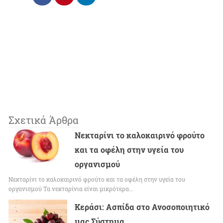
Σχετικά Άρθρα
Νεκταρίνι το καλοκαιρινό φρούτο
και τα οφέλη στην υγεία του
οργανισμού
Νεκταρίνι το καλοκαιρινό φρούτο και τα οφέλη στην υγεία του
οργανισμού Τα νεκταρίνια είναι μικρότερα…
Κεράσι: Ασπίδα στο Ανοσοποιητικό
μας Σύστημα