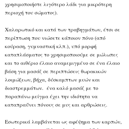
χρησιμοποιήστε λιγότερο λάδι για μικρότερη
περιοχή του σώματος).
Χαλαρωτικό και κατά των τραβηγμάτων, έτσι σε
περίπτωση που νιώσετε κάποιον πόνο (από
κούραση, γυμναστική κλπ.), υπό μορφή
καταπλάσματος το χρησιμοποιούμε σε μώλωπες
και το αιθέριο έλαιο αναμεμιγμένο σε ένα έλαιο
βάση για μασάζ σε περιπτώσεις θωρακικών
λοιμώξεων, βήχα, δύσκαμπτων μυών και
διαστρεμμάτων. ένα καλό μασάζ με το
παραπάνω μείγμα έχει την ιδιότητα να
καταπραΰνει πόνους σε μυς και αρθρώσεις.
Εσωτερικά λαμβάνεται ως αφέψημα των καρπών,