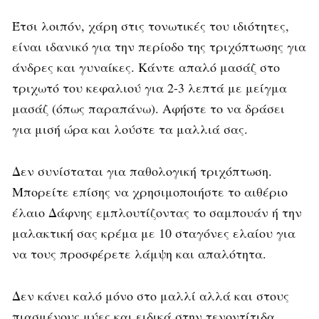
Έτσι λοιπόν, χάρη στις τονωτικές του ιδιότητες,
είναι ιδανικό για την περίοδο της τριχόπτωσης για
άνδρες και γυναίκες. Κάντε απαλό μασάζ στο
τριχωτό του κεφαλιού για 2-3 λεπτά με μείγμα
μασάζ (όπως παραπάνω). Αφήστε το να δράσει
για μισή ώρα και λούστε τα μαλλιά σας.
Δεν συνίσταται για παθολογική τριχόπτωση.
Μπορείτε επίσης να χρησιμοποιήστε το αιθέριο
έλαιο Δάφνης εμπλουτίζοντας το σαμπουάν ή την
μαλακτική σας κρέμα με 10 σταγόνες ελαίου για
να τους προσφέρετε λάμψη και απαλότητα.
Δεν κάνει καλό μόνο στο μαλλί αλλά και στους
πιασμένους μύες και ειδικά στην τενοντίτιδα,