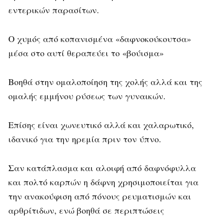
εντερικών παρασίτων.
Ο χυμός από κοπανισμένα «δαφνοκούκουτσα»
μέσα στο αυτί θεραπεύει το «βούισμα»
Βοηθά στην ομαλοποίηση της χολής αλλά και της
ομαλής εμμήνου ρύσεως των γυναικών.
Επίσης είναι χωνευτικό αλλά και χαλαρωτικό,
ιδανικό για την ηρεμία πριν τον ύπνο.
Σαν κατάπλασμα και αλοιφή από δαφνόφυλλα
και πολτό καρπών η δάφνη χρησιμοποιείται για
την ανακούφιση από πόνους ρευματισμών και
αρθρίτιδων, ενώ βοηθά σε περιπτώσεις