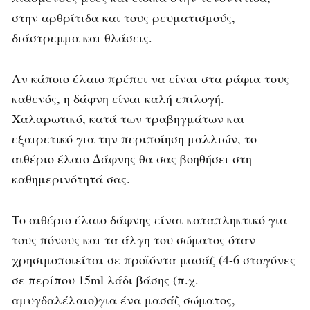
στην αρθρίτιδα και τους ρευματισμούς,
διάστρεμμα και θλάσεις.
Αν κάποιο έλαιο πρέπει να είναι στα ράφια τους
καθενός, η δάφνη είναι καλή επιλογή.
Χαλαρωτικό, κατά των τραβηγμάτων και
εξαιρετικό για την περιποίηση μαλλιών, το
αιθέριο έλαιο Δάφνης θα σας βοηθήσει στη
καθημερινότητά σας.
Το αιθέριο έλαιο δάφνης είναι καταπληκτικό για
τους πόνους και τα άλγη του σώματος όταν
χρησιμοποιείται σε προϊόντα μασάζ (4-6 σταγόνες
σε περίπου 15ml λάδι βάσης (π.χ.
αμυγδαλέλαιο)για ένα μασάζ σώματος,