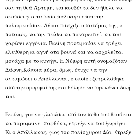
σαν τη θεά Άρτεμη, και κουβέντα δεν ήθελε να
ακούσει για τα τόσα παλικάρια που την
πολιορκούσαν. Άδικα πάσχιζε ο πατέρας της, ο
ποταμός, να την πείσει να παντρευτεί, να του
χαρίσει εγγόνια. Εκείνη προτιμούσε να τρέχει
ελεύθερη κι αγνή στα βουνά και να ασχολείται
μονάχα με το κυνήγι. Η Νύμφη αυτή ονομαζόταν
Δάφνη.Κάποια μέρα, όμως, έτυχε να την
ανταμώσει ο Απόλλωνας, ο οποίος ξετρελάθηκε
από την ομορφιά της και θέλησε να την κάνει δική
του.
Εκείνη, για να γλιτώσει από τον πόθο του θεού και
να παραμείνει παρθένα, έτρεξε να του ξεφύγει.
Κι ο Απόλλωνας, γιος του πανίσχυρου Δία, έτρεξε