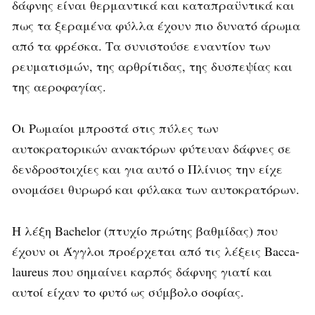
δάφνης είναι θερμαντικά και καταπραϋντικά και
πως τα ξεραμένα φύλλα έχουν πιο δυνατό άρωμα
από τα φρέσκα. Τα συνιστούσε εναντίον των
ρευματισμών, της αρθρίτιδας, της δυσπεψίας και
της αεροφαγίας.
Οι Ρωμαίοι μπροστά στις πύλες των
αυτοκρατορικών ανακτόρων φύτευαν δάφνες σε
δενδροστοιχίες και για αυτό ο Πλίνιος την είχε
ονομάσει θυρωρό και φύλακα των αυτοκρατόρων.
Η λέξη Bachelor (πτυχίο πρώτης βαθμίδας) που
έχουν οι Άγγλοι προέρχεται από τις λέξεις Bacca-
laureus που σημαίνει καρπός δάφνης γιατί και
αυτοί είχαν το φυτό ως σύμβολο σοφίας.