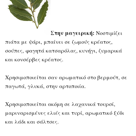
Στην μαγειρική:
Νοστιμίζει
πιάτα με ψάρι, μπαίνει σε ζωμούς κρέατος,
σούπες, φαγητά κατσαρόλας, κυνήγι, ζυμαρικά
και κονσέρβες κρέατος.
Χρησιμοποιείται σαν αρωματικό στο βερμούτ, σε
παγωτά, γλυκά, στην αρτοποιία.
Χρησιμοποιείται ακόμη σε λαχανικά τουρσί,
μαριναρισμένες ελιές και τυρί, αρωματικό ξύδι
και λάδι και σάλτσες.