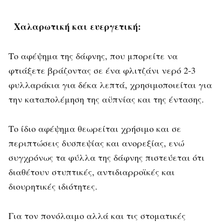
Χαλαρωτική και ευεργετική:
Το αφέψημα της δάφνης, που μπορείτε να
φτιάξετε βράζοντας σε ένα φλιτζάνι νερό 2-3
φυλλαράκια για δέκα λεπτά, χρησιμοποιείται για
την καταπολέμηση της αϋπνίας και της έντασης.
Το ίδιο αφέψημα θεωρείται χρήσιμο και σε
περιπτώσεις δυσπεψίας και ανορεξίας, ενώ
συγχρόνως τα φύλλα της δάφνης πιστεύεται ότι
διαθέτουν στυπτικές, αντιδιαρροϊκές και
διουρητικές ιδιότητες.
Για τον πονόλαιμο αλλά και τις στοματικές