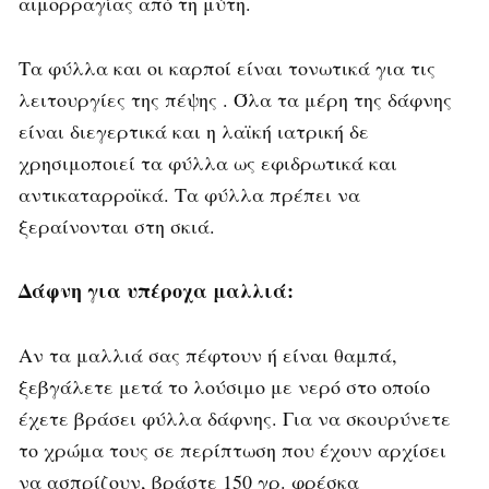
αιμορραγίας από τη μύτη.
Τα φύλλα και οι καρποί είναι τονωτικά για τις
λειτουργίες της πέψης . Όλα τα μέρη της δάφνης
είναι διεγερτικά και η λαϊκή ιατρική δε
χρησιμοποιεί τα φύλλα ως εφιδρωτικά και
αντικαταρροϊκά. Τα φύλλα πρέπει να
ξεραίνονται στη σκιά.
Δάφνη για υπέροχα μαλλιά:
Αν τα μαλλιά σας πέφτουν ή είναι θαμπά,
ξεβγάλετε μετά το λούσιμο με νερό στο οποίο
έχετε βράσει φύλλα δάφνης. Για να σκουρύνετε
το χρώμα τους σε περίπτωση που έχουν αρχίσει
να ασπρίζουν, βράστε 150 γρ. φρέσκα