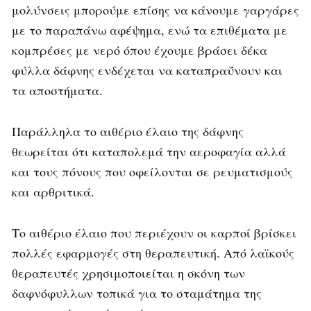
μολύνσεις μπορούμε επίσης να κάνουμε γαργάρες
με το παραπάνω αφέψημα, ενώ τα επιθέματα με
κομπρέσες με νερό όπου έχουμε βράσει δέκα
φύλλα δάφνης ενδέχεται να καταπραΰνουν και
τα αποστήματα.
Παράλληλα το αιθέριο έλαιο της δάφνης
θεωρείται ότι καταπολεμά την αεροφαγία αλλά
και τους πόνους που οφείλονται σε ρευματισμούς
και αρθριτικά.
Το αιθέριο έλαιο που περιέχουν οι καρποί βρίσκει
πολλές εφαρμογές στη θεραπευτική. Από λαϊκούς
θεραπευτές χρησιμοποιείται η σκόνη των
δαφνόφυλλων τοπικά για το σταμάτημα της