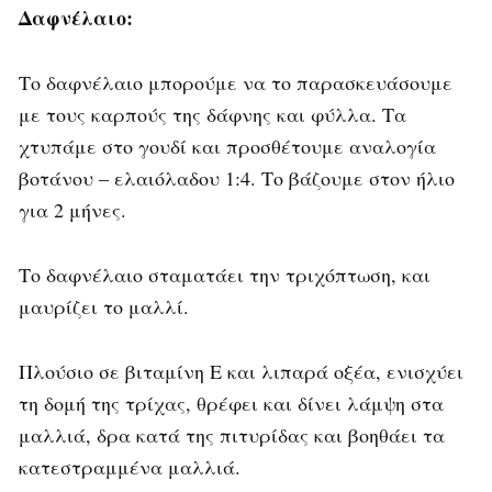
Δαφνέλαιο:
Το δαφνέλαιο μπορούμε να το παρασκευάσουμε
με τους καρπούς της δάφνης και φύλλα. Τα
χτυπάμε στο γουδί και προσθέτουμε αναλογία
βοτάνου – ελαιόλαδου 1:4. Το βάζουμε στον ήλιο
για 2 μήνες.
Το δαφνέλαιο σταματάει την τριχόπτωση, και
μαυρίζει το μαλλί.
Πλούσιο σε βιταμίνη Ε και λιπαρά οξέα, ενισχύει
τη δομή της τρίχας, θρέφει και δίνει λάμψη στα
μαλλιά, δρα κατά της πιτυρίδας και βοηθάει τα
κατεστραμμένα μαλλιά.