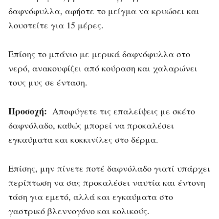
δαφνόφυλλα, αφήστε το μείγμα να κρυώσει και
λουστείτε για 15 μέρες.
Επίσης το μπάνιο με μερικά δαφνόφυλλα στο
νερό, ανακουφίζει από κούραση και χαλαρώνει
τους μυς σε ένταση.
Προσοχή:
Αποφύγετε τις επαλείψεις με σκέτο
δαφνόλαδο, καθώς μπορεί να προκαλέσει
εγκαύματα και κοκκινίλες στο δέρμα.
Επίσης, μην πίνετε ποτέ δαφνόλαδο γιατί υπάρχει
περίπτωση να σας προκαλέσει ναυτία και έντονη
τάση για εμετό, αλλά και εγκαύματα στο
γαστρικό βλεννογόνο και κολικούς.