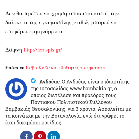
Δεν θα πρέπει να χρησιμοποιείται κατά την
διάρκεια της εγκυμοσύνης, καθώς μπορεί να
επιφέρει εμμηνόρροια
Δάφνη
http://feraspis.gr/
Επόπενο
Κάβα Κάβα και ιδιότητες του φυτού »
Ανδρέας
:
Ο Ανδρέας είναι ο ιδιοκτήτης
της ιστοσελίδας www.bambakia.gr, ο
οποίος διετέλεσε και πρόεδρος τους
Ποντιακού Πολιτιστικού Συλλόγου
Βαμβακιάς Θεσσαλονίκης, για 3 χρόνια. Ασχολείται με
τα κοινά και με την Βοτανολογία, ενώ ότι γράφει το
έχει δοκιμάσει και ίδιος