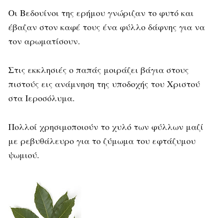
Οι Βεδουίνοι της ερήμου γνώριζαν το φυτό και
έβαζαν στον καφέ τους ένα φύλλο δάφνης για να
τον αρωματίσουν.
Στις εκκλησιές ο παπάς μοιράζει βάγια στους
πιστούς εις ανάμνηση της υποδοχής του Χριστού
στα Ιεροσόλυμα.
Πολλοί χρησιμοποιούν το χυλό των φύλλων μαζί
με ρεβυθάλευρο για το ζύμωμα του εφτάζυμου
ψωμιού.