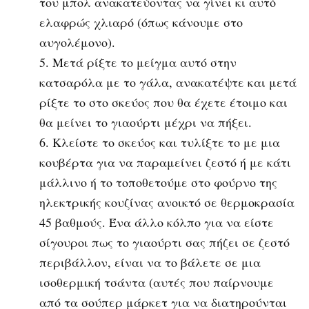
του μπολ ανακατεύοντας να γίνει κι αυτό
ελαφρώς χλιαρό (όπως κάνουμε στο
αυγολέμονο).
Μετά ρίξτε το μείγμα αυτό στην
κατσαρόλα με το γάλα, ανακατέψτε και μετά
ρίξτε το στο σκεύος που θα έχετε έτοιμο και
θα μείνει το γιαούρτι μέχρι να πήξει.
Κλείστε το σκεύος και τυλίξτε το με μια
κουβέρτα για να παραμείνει ζεστό ή με κάτι
μάλλινο ή το τοποθετούμε στο φούρνο της
ηλεκτρικής κουζίνας ανοικτό σε θερμοκρασία
45 βαθμούς. Ένα άλλο κόλπο για να είστε
σίγουροι πως το γιαούρτι σας πήζει σε ζεστό
περιβάλλον, είναι να το βάλετε σε μια
ισοθερμική τσάντα (αυτές που παίρνουμε
από τα σούπερ μάρκετ για να διατηρούνται