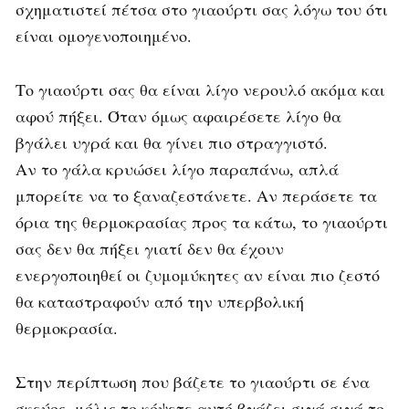
σχηματιστεί πέτσα στο γιαούρτι σας λόγω του ότι
είναι ομογενοποιημένο.
Το γιαούρτι σας θα είναι λίγο νερουλό ακόμα και
αφού πήξει. Όταν όμως αφαιρέσετε λίγο θα
βγάλει υγρά και θα γίνει πιο στραγγιστό.
Αν το γάλα κρυώσει λίγο παραπάνω, απλά
μπορείτε να το ξαναζεστάνετε. Αν περάσετε τα
όρια της θερμοκρασίας προς τα κάτω, το γιαούρτι
σας δεν θα πήξει γιατί δεν θα έχουν
ενεργοποιηθεί οι ζυμομύκητες αν είναι πιο ζεστό
θα καταστραφούν από την υπερβολική
θερμοκρασία.
Στην περίπτωση που βάζετε το γιαούρτι σε ένα
σκεύος, μόλις το κόψετε αυτό βγάζει σιγά σιγά το