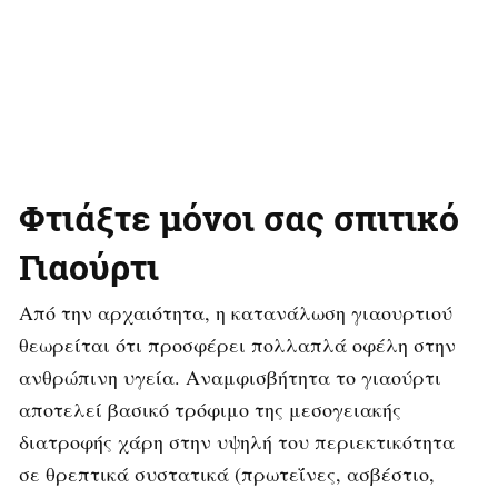
Φτιάξτε μόνοι σας σπιτικό
Γιαούρτι
Από την αρχαιότητα, η κατανάλωση γιαουρτιού
θεωρείται ότι προσφέρει πολλαπλά οφέλη στην
ανθρώπινη υγεία. Αναμφισβήτητα το γιαούρτι
αποτελεί βασικό τρόφιμο της μεσογειακής
διατροφής χάρη στην υψηλή του περιεκτικότητα
σε θρεπτικά συστατικά (πρωτεΐνες, ασβέστιο,