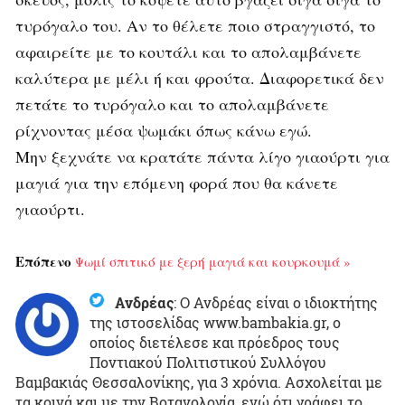
τυρόγαλο του. Αν το θέλετε ποιο στραγγιστό, το
αφαιρείτε με το κουτάλι και το απολαμβάνετε
καλύτερα με μέλι ή και φρούτα. Διαφορετικά δεν
πετάτε το τυρόγαλο και το απολαμβάνετε
ρίχνοντας μέσα ψωμάκι όπως κάνω εγώ.
Μην ξεχνάτε να κρατάτε πάντα λίγο γιαούρτι για
μαγιά για την επόμενη φορά που θα κάνετε
γιαούρτι.
Επόπενο
Ψωμί σπιτικό με ξερή μαγιά και κουρκουμά »
Ανδρέας
:
Ο Ανδρέας είναι ο ιδιοκτήτης
της ιστοσελίδας www.bambakia.gr, ο
οποίος διετέλεσε και πρόεδρος τους
Ποντιακού Πολιτιστικού Συλλόγου
Βαμβακιάς Θεσσαλονίκης, για 3 χρόνια. Ασχολείται με
τα κοινά και με την Βοτανολογία, ενώ ότι γράφει το