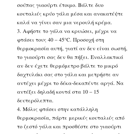
σούπας γιαούρτι έτοιμο. Βάλτε δυο
κουταλιές κρύο γάλα μέσα και ανακατέψτε
καλά να γίνει σαν μια νερουλή κρέμα.
Αφήστε το γάλα να κρυώσει, μέχρι να
φτάσει τους 40 – 45°C. Προσοχή στη
θερμοκρασία αυτή, γιατί αν δεν είναι σωστή,
το γιαούρτι σας δεν θα πήξει. Εναλλακτικά
αν δεν έχετε θερμόμετρο βάλτε το μικρό
δαχτυλάκι σας στο γάλα και μετρήστε αν
αντέχει μέχρι το δέκα-δεκαπέντε αργά. Να
αντέξει δηλαδή κοντά στα 10 – 15
δευτερόλεπτα.
Μόλις φτάσει στην κατάλληλη
θερμοκρασία, πάρτε μερικές κουταλιές από
το ζεστό γάλα και προσθέστε στο γιαούρτι