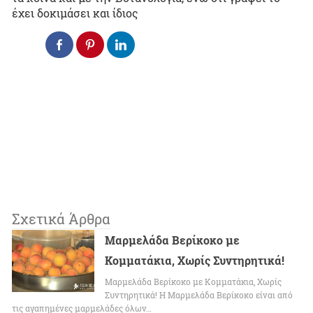
έχει δοκιμάσει και ίδιος
Σχετικά Άρθρα
Μαρμελάδα Βερίκοκο με
Κομματάκια, Χωρίς Συντηρητικά!
Μαρμελάδα Βερίκοκο με Κομματάκια, Χωρίς
Συντηρητικά! Η Μαρμελάδα Βερίκοκο είναι από
τις αγαπημένες μαρμελάδες όλων…