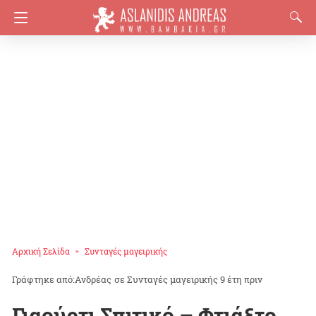
Αρχική Σελίδα
Συνταγές μαγειρικής
Ανδρέας
σε
Συνταγές μαγειρικής
9 έτη πριν
Γιαούρτι Σπιτικό – Φτιάξτο