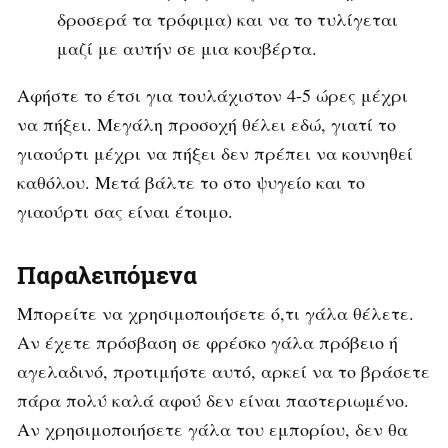
δροσερά τα τρόφιμα) και να το τυλίγεται
μαζί με αυτήν σε μια κουβέρτα.
Αφήστε το έτσι για τουλάχιστον 4-5 ώρες μέχρι
να πήξει. Μεγάλη προσοχή θέλει εδώ, γιατί το
γιαούρτι μέχρι να πήξει δεν πρέπει να κουνηθεί
καθόλου. Μετά βάλτε το στο ψυγείο και το
γιαούρτι σας είναι έτοιμο.
Παραλειπόμενα
Μπορείτε να χρησιμοποιήσετε ό,τι γάλα θέλετε.
Αν έχετε πρόσβαση σε φρέσκο γάλα πρόβειο ή
αγελαδινό, προτιμήστε αυτό, αρκεί να το βράσετε
πάρα πολύ καλά αφού δεν είναι παστεριωμένο.
Αν χρησιμοποιήσετε γάλα του εμπορίου, δεν θα