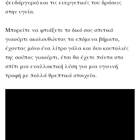
ψευδάργυρο) και τις ευεργετικές του δράσεις
στην υγεία.
Μπορείτε να φτιάξετε το δικό σας σπιτικό
γιαούρτι ακολουθώντας τα επόμενα βήματα,
έχοντας μόνο ένα λίτρο γάλα και δυο κουταλιές
της σούπας γιαούρτι, έτσι θα έχετε πάντα στο
σπίτι μια εναλλακτική λύση για μια υγιεινή
τροφή με πολλά θρεπτικά στοιχεία.