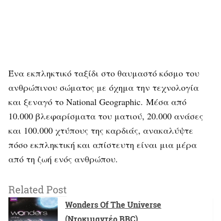
Ένα εκπληκτικό ταξίδι στο θαυμαστό κόσμο του
ανθρώπινου σώματος με όχημα την τεχνολογία
και ξεναγό το National Geographic. Μέσα από
10.000 βλεφαρίσματα του ματιού, 20.000 ανάσες
και 100.000 χτύπους της καρδιάς, ανακαλύψτε
πόσο εκπληκτική και απίστευτη είναι μια μέρα
από τη ζωή ενός ανθρώπου.
Related Post
Wonders Of The Universe
(Ντοκιμαντέρ BBC)