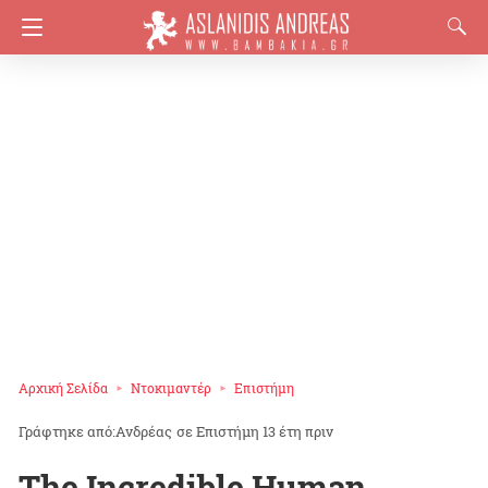
Αρχική Σελίδα
Ντοκιμαντέρ
Επιστήμη
Ανδρέας
σε
Επιστήμη
13 έτη πριν
The Incredible Human