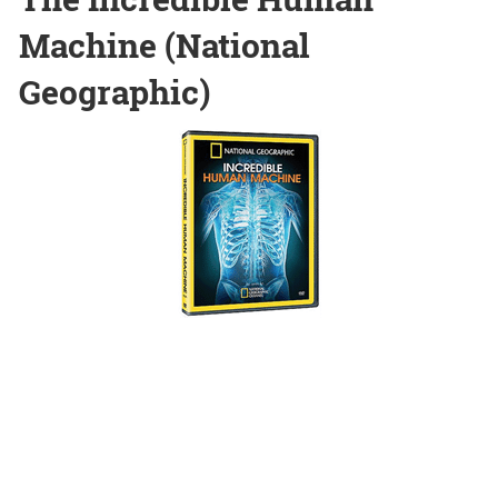
Machine (National
Geographic)