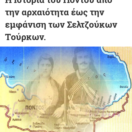
την αρχαιότητα έως την
εμφάνιση των Σελτζούκων
Tούρκων.