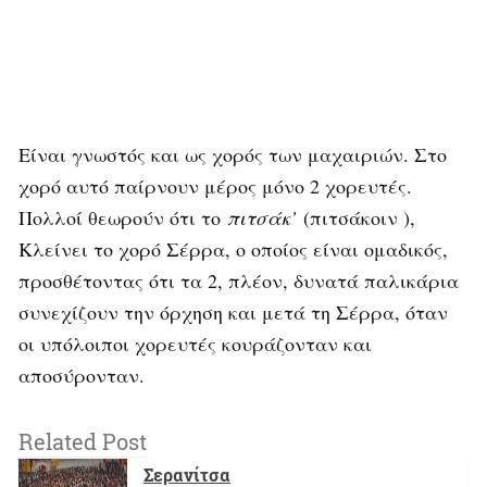
Είναι γνωστός και ως χορός των μαχαιριών. Στο
χορό αυτό παίρνουν μέρος μόνο 2 χορευτές.
Πολλοί θεωρούν ότι το
πιτσάκ’
(πιτσάκοιν ),
Κλείνει το χορό Σέρρα, ο οποίος είναι ομαδικός,
προσθέτοντας ότι τα 2, πλέον, δυνατά παλικάρια
συνεχίζουν την όρχηση και μετά τη Σέρρα, όταν
οι υπόλοιποι χορευτές κουράζονταν και
αποσύρονταν.
Related Post
Σερανίτσα