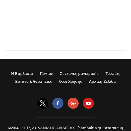
Η Βαμβακιά
Πόντος
Συνταγές μαγειρικής
Τροφές,
Βότανα & Θεραπείες
Όροι Χρήσης
Αρχική Σελίδα
©2014 - 2017, ΑΣΛΑΝΙΔΗΣ ΑΝΔΡΕΑΣ - bambakia.gr Κατασκευή