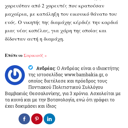
χορευόταν από 2 χορευτές που κρατούσαν
μαχαίρια, με κατάληξη τον εικονικό θάνατο του
ενός. Ο νικητής της διαμάχης κέρδιζε την καρδιά
μιας νέας κοπέλας, για χάρη της οποίας και
δίδονταν αυτή η διαμάχη.
Επόπενο
Σαρικιούζ »
Ανδρέας
:
Ο Ανδρέας είναι ο ιδιοκτήτης
της ιστοσελίδας www.bambakia.gr, ο
οποίος διετέλεσε και πρόεδρος τους
Ποντιακού Πολιτιστικού Συλλόγου
Βαμβακιάς Θεσσαλονίκης, για 3 χρόνια. Ασχολείται με
τα κοινά και με την Βοτανολογία, ενώ ότι γράφει το
έχει δοκιμάσει και ίδιος