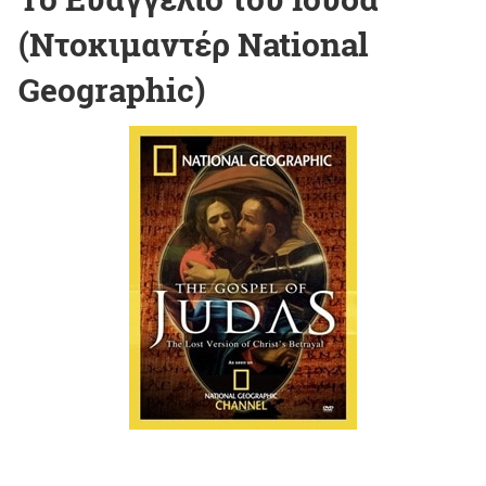
(Ντοκιμαντέρ National
Geographic)