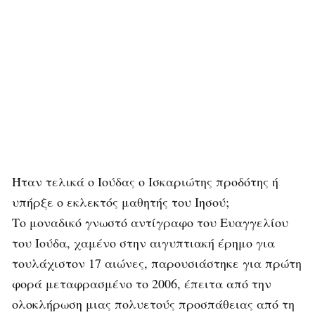
Ήταν τελικά ο Ιούδας ο Ισκαριώτης προδότης ή
υπήρξε ο εκλεκτός μαθητής του Ιησού;
Το μοναδικό γνωστό αντίγραφο του Ευαγγελίου
του Ιούδα, χαμένο στην αιγυπτιακή έρημο για
τουλάχιστον 17 αιώνες, παρουσιάστηκε για πρώτη
φορά μεταφρασμένο το 2006, έπειτα από την
ολοκλήρωση μιας πολυετούς προσπάθειας από τη