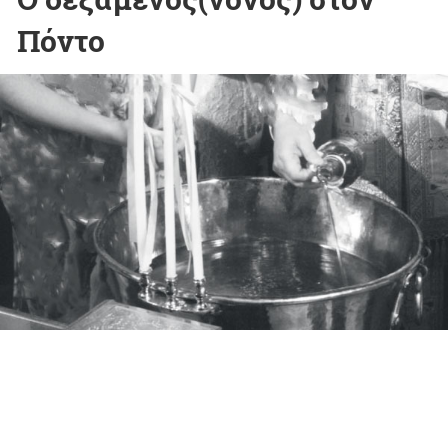
Πόντο