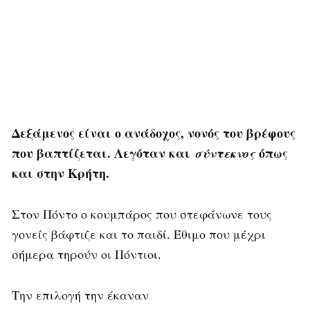
Δεξάμενος είναι ο ανάδοχος, νονός του βρέφους
που βαπτίζεται. Λεγόταν και
όπως
σύντεκνος
και στην Κρήτη.
Στον Πόντο ο κουμπάρος που στεφάνωνε τους
γονείς βάφτιζε και το παιδί. Έθιμο που μέχρι
σήμερα τηρούν οι Πόντιοι.
Την επιλογή την έκαναν