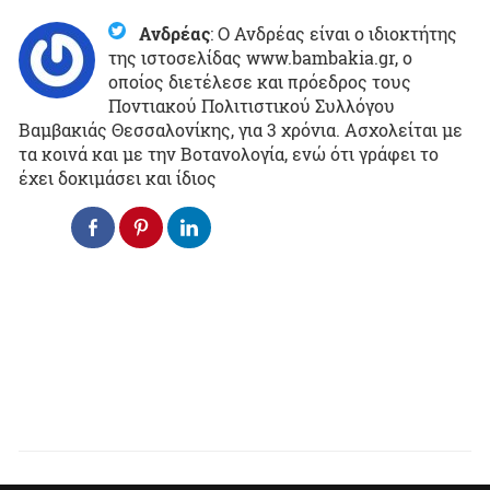
Ανδρέας
:
Ο Ανδρέας είναι ο ιδιοκτήτης
της ιστοσελίδας www.bambakia.gr, ο
οποίος διετέλεσε και πρόεδρος τους
Ποντιακού Πολιτιστικού Συλλόγου
Βαμβακιάς Θεσσαλονίκης, για 3 χρόνια. Ασχολείται με
τα κοινά και με την Βοτανολογία, ενώ ότι γράφει το
έχει δοκιμάσει και ίδιος