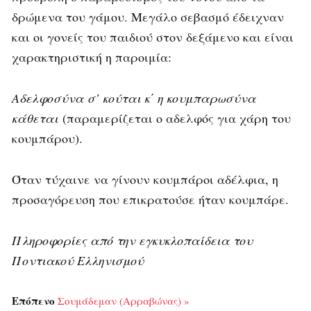
δρώμενα του γάμου. Μεγάλο σεβασμό έδειχναν
και οι γονείς του παιδιού στον δεξάμενο και είναι
χαρακτηριστική η παροιμία:
Αδελφοσύνα σ’ κούται κ΄ η κουμπαρωσύνα
κάθεται
(παραμερίζεται ο αδελφός για χάρη του
κουμπάρου).
Όταν τύχαινε να γίνουν κουμπάροι αδέλφια, η
προσαγόρευση που επικρατούσε ήταν κουμπάρε.
Πληροφορίες από την εγκυκλοπαίδεια του
Ποντιακού Ελληνισμού
Επόπενο
Σουμάδεμαν (Αρραβώνας) »