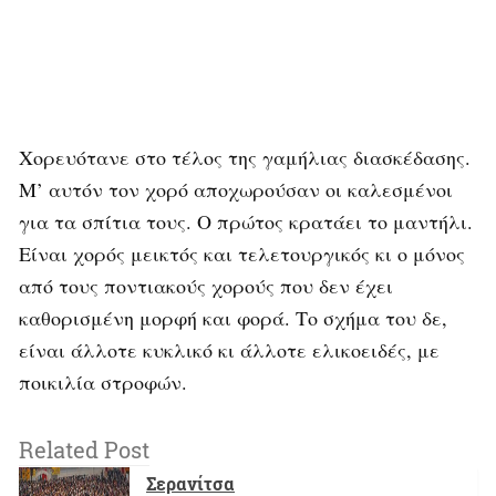
Χορευότανε στο τέλος της γαμήλιας διασκέδασης.
Μ’ αυτόν τον χορό αποχωρούσαν οι καλεσμένοι
για τα σπίτια τους. Ο πρώτος κρατάει το μαντήλι.
Είναι χορός μεικτός και τελετουργικός κι ο μόνος
από τους ποντιακούς χορούς που δεν έχει
καθορισμένη μορφή και φορά. Το σχήμα του δε,
είναι άλλοτε κυκλικό κι άλλοτε ελικοειδές, με
ποικιλία στροφών.
Related Post
Σερανίτσα