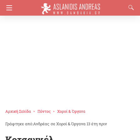
Αρχική Σελίδα
Πόντος
Χοροί & Όργανα
Ανδρέας
σε
Χοροί & Όργανα
13 έτη πριν
Κοτσαγκέλ