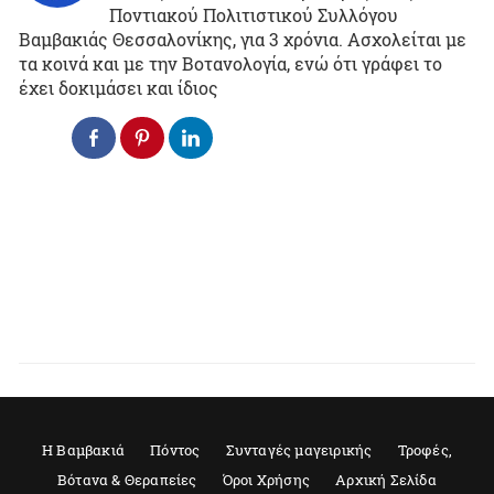
Ποντιακού Πολιτιστικού Συλλόγου
Βαμβακιάς Θεσσαλονίκης, για 3 χρόνια. Ασχολείται με
τα κοινά και με την Βοτανολογία, ενώ ότι γράφει το
έχει δοκιμάσει και ίδιος
Η Βαμβακιά
Πόντος
Συνταγές μαγειρικής
Τροφές,
Βότανα & Θεραπείες
Όροι Χρήσης
Αρχική Σελίδα