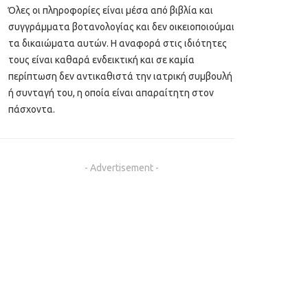
Όλες οι πληροφορίες είναι μέσα από βιβλία και
συγγράμματα βοτανολογίας και δεν οικειοποιούμαι
τα δικαιώματα αυτών. Η αναφορά στις ιδιότητες
τους είναι καθαρά ενδεικτική και σε καμία
περίπτωση δεν αντικαθιστά την ιατρική συμβουλή
ή συνταγή του, η οποία είναι απαραίτητη στον
πάσχοντα.
- Advertisement -