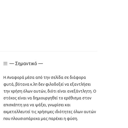
— Σημαντικό —
Η Αναφορά μέσα από την σελίδα σε διάφορα
φυτά, βότανα κ.λπ δεν φιλοδοξεί να εξαντλήσει
την χρήση όλων αυτών, διότι είναι ανεξάντλητη. Ο
στόχος είναι να δημιουργηθεί το ερέθισμα στον
επισκέπτη για να ψάξει, γνωρίσει και
εκμεταλλευτεί τις χρήσιμες ιδιότητες όλων αυτών
που πλουσιοπάροχα μας παρέχει η φύση.